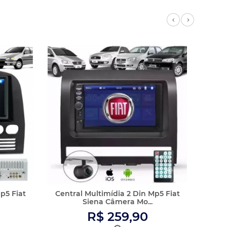
R$ 259,90