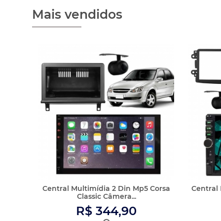
R$ 344,90