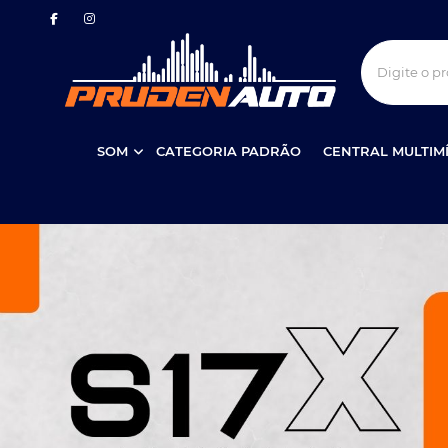
SOM
CATEGORIA PADRÃO
CENTRAL MULTIM