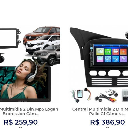
R$ 259,90
R$ 386,90