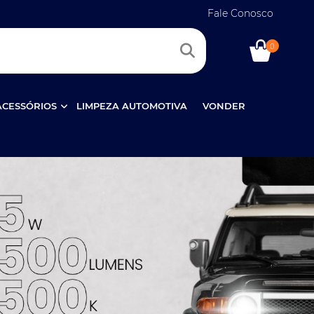
Fale Conosco
0
ACESSÓRIOS
LIMPEZA AUTOMOTIVA
VONDER