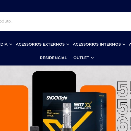
ÍDIA
ACESSORIOS EXTERNOS
ACESSORIOS INTERNOS
RESIDENCIAL
OUTLET